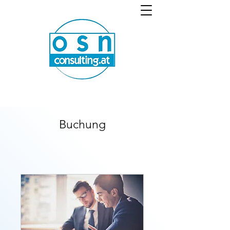
Buchung