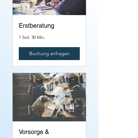
Erstberatung
1 Std. 30 Min.
Buchung anfragen
Vorsorge &