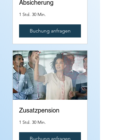
Absicherung
1 Std. 30 Min.
Buchung anfragen
Zusatzpension
1 Std. 30 Min.
Buchung anfragen